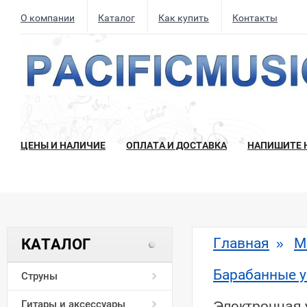
О компании
Каталог
Как купить
Контакты
ЦЕНЫ И НАЛИЧИЕ
ОПЛАТА И ДОСТАВКА
НАПИШИТЕ 
Главная
М
КАТАЛОГ
»
Барабанные у
Струны
Гитары и аксессуары
Электронная 