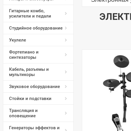
Гитарные комбо,
ЭЛЕКТ
усилители и педали
Студийное оборудование
Укулеле
Фортепиано и
синтезаторы
Кабель, разъемы и
мультикоры
Звуковое оборудование
Стойки и подставки
Трансляция и
оповещение
Генераторы эффектов и