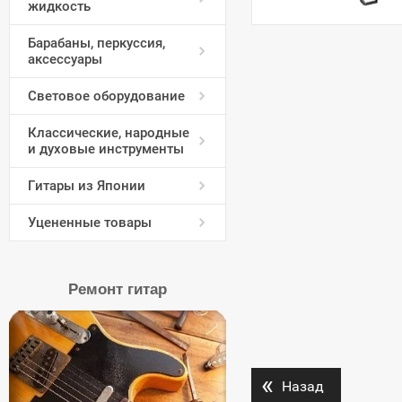
жидкость
Барабаны, перкуссия,
аксессуары
Световое оборудование
Классические, народные
и духовые инструменты
Гитары из Японии
Уцененные товары
Ремонт гитар
«
Назад