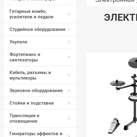
Гитарные комбо,
ЭЛЕКТ
усилители и педали
Студийное оборудование
Укулеле
Фортепиано и
синтезаторы
Кабель, разъемы и
мультикоры
Звуковое оборудование
Стойки и подставки
Трансляция и
оповещение
Генераторы эффектов и