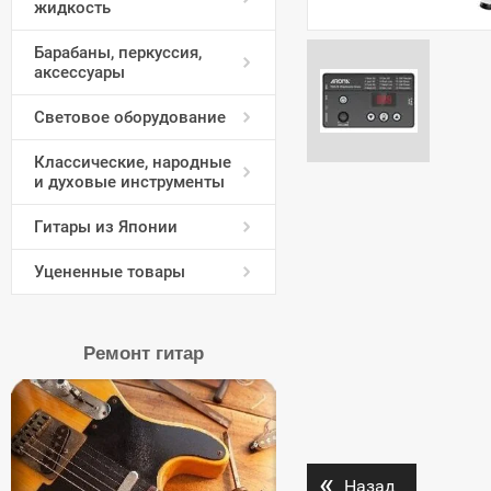
жидкость
Барабаны, перкуссия,
аксессуары
Световое оборудование
Классические, народные
и духовые инструменты
Гитары из Японии
Уцененные товары
Ремонт гитар
«
Назад