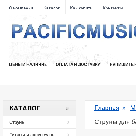
О компании
Каталог
Как купить
Контакты
ЦЕНЫ И НАЛИЧИЕ
ОПЛАТА И ДОСТАВКА
НАПИШИТЕ 
Главная
М
КАТАЛОГ
»
Струны для ба
Струны
Гитары и аксессуары