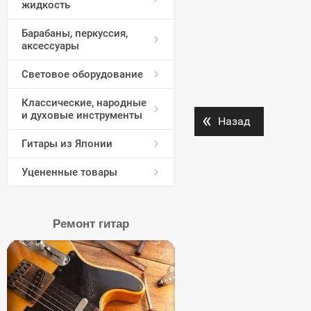
жидкость
Барабаны, перкуссия,
аксессуары
Световое оборудование
Классические, народные
«
и духовые инструменты
Назад
Гитары из Японии
Уцененные товары
Ремонт гитар