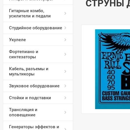
СТРУНЫ Д
Гитарные комбо,
усилители и педали
Студийное оборудование
Укулеле
Фортепиано и
синтезаторы
Кабель, разъемы и
мультикоры
Звуковое оборудование
Стойки и подставки
Трансляция и
оповещение
Генераторы эффектов и