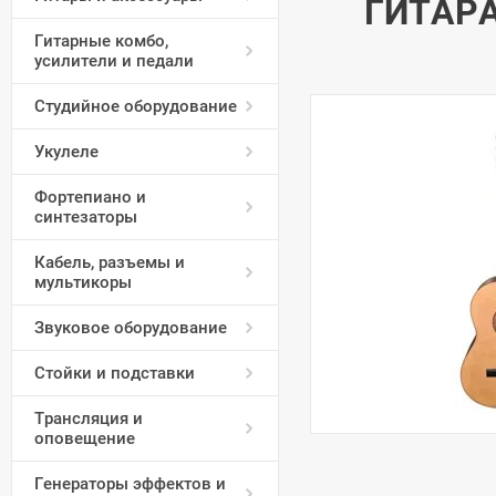
ГИТАРА
Гитарные комбо,
усилители и педали
Студийное оборудование
Укулеле
Фортепиано и
синтезаторы
Кабель, разъемы и
мультикоры
Звуковое оборудование
Стойки и подставки
Трансляция и
оповещение
Генераторы эффектов и