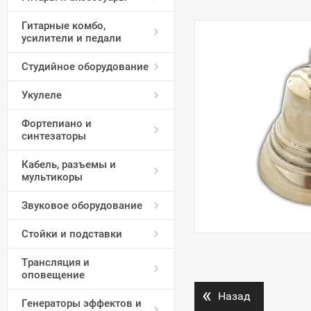
Гитарные комбо,
усилители и педали
Студийное оборудование
Укулеле
Фортепиано и
синтезаторы
Кабель, разъемы и
мультикоры
Звуковое оборудование
Стойки и подставки
Трансляция и
оповещение
«
Назад
Генераторы эффектов и