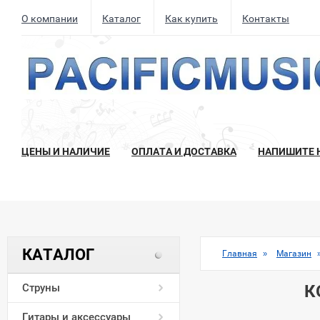
О компании
Каталог
Как купить
Контакты
ЦЕНЫ И НАЛИЧИЕ
ОПЛАТА И ДОСТАВКА
НАПИШИТЕ 
КАТАЛОГ
Главная
Магазин
»
Струны
К
Гитары и аксессуары