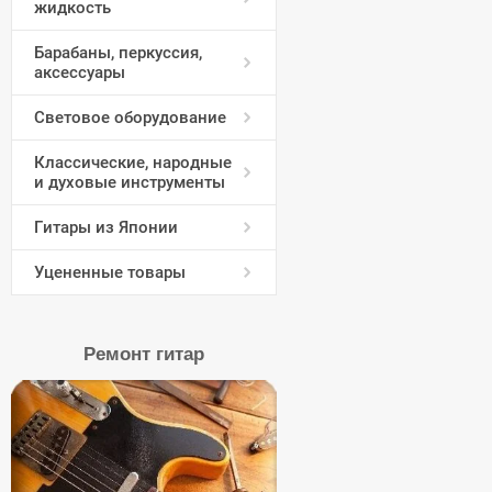
жидкость
Барабаны, перкуссия,
аксессуары
Световое оборудование
Классические, народные
и духовые инструменты
Гитары из Японии
Уцененные товары
Ремонт гитар