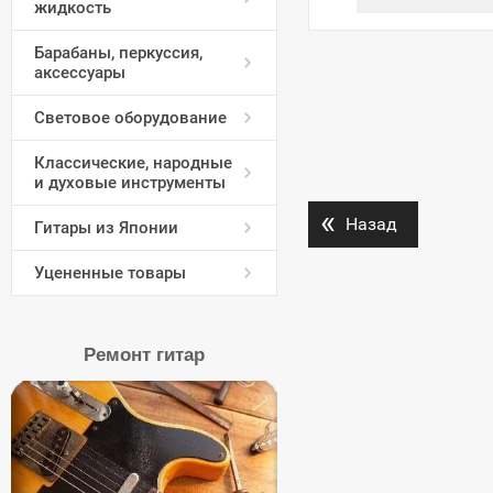
жидкость
Барабаны, перкуссия,
аксессуары
Световое оборудование
Классические, народные
и духовые инструменты
«
Назад
Гитары из Японии
Уцененные товары
Ремонт гитар