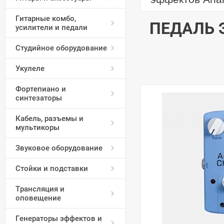
Гитарные комбо,
ПЕДАЛЬ 
усилители и педали
Студийное оборудование
Укулеле
Фортепиано и
синтезаторы
Кабель, разъемы и
мультикоры
Звуковое оборудование
Стойки и подставки
Трансляция и
оповещение
Генераторы эффектов и