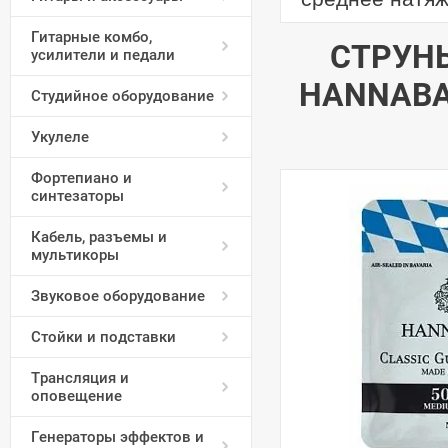
Гитарные комбо,
СТРУН
усилители и педали
HANNABA
Студийное оборудование
Укулеле
Фортепиано и
синтезаторы
Кабель, разъемы и
мультикоры
Звуковое оборудование
Стойки и подставки
Трансляция и
оповещение
Генераторы эффектов и