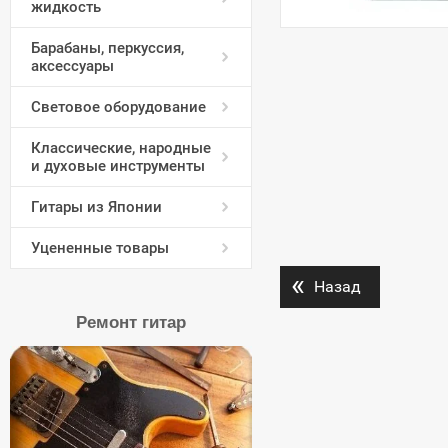
жидкость
Барабаны, перкуссия,
аксессуары
Световое оборудование
Классические, народные
и духовые инструменты
Гитары из Японии
Уцененные товары
«
Назад
Ремонт гитар